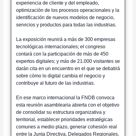
experiencia de cliente y del empleado,
optimización de los procesos operacionales y la
identificación de nuevos modelos de negocio,
servicios y productos para todas las industrias.
La exposición reunirá a más de 300 empresas
tecnológicas internacionales; el congreso
contará con la participación de más de 450
expertos digitales; y más de 21.000 visitantes se
darán cita en un encuentro en el que se debatirá
sobre cómo lo digital cambia el negocio y
contribuye al futuro de las industrias.
En ese marco internacional la FNDB convoca
esta reunión asamblearia abierta con el objetivo
de consolidar su estructura organizativa y
territorial, establecer prioridades estratégicas
comunes a medio plazo, generar cohesión real
entre la Junta Directiva, Delegados Regionales,