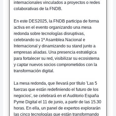
internacionales vinculados a proyectos o redes
colaborativas de la FNDB.
En este DES2025, la FNDB participa de forma
activa en el evento organizando una mesa
redonda sobre tecnologías disruptivas,
celebrando su 1ª Asamblea Nacional e
Internacional y dinamizando su stand junto a
empresas aliadas. Una presencia estratégica
para fortalecer su red, visibilizar su ecosistema
y captar nuevos socios comprometidos con la
transformación digital.
La mesa redonda, que llevará por título 'Las 5
fuerzas que están redefiniendo el futuro de los
negocios', se celebrará en el Auditorio España
Pyme Digital el 11 de junio, a partir de las 15.30
horas. En ella, un panel de expertos explorarán
las cinco tecnologías que están transformando