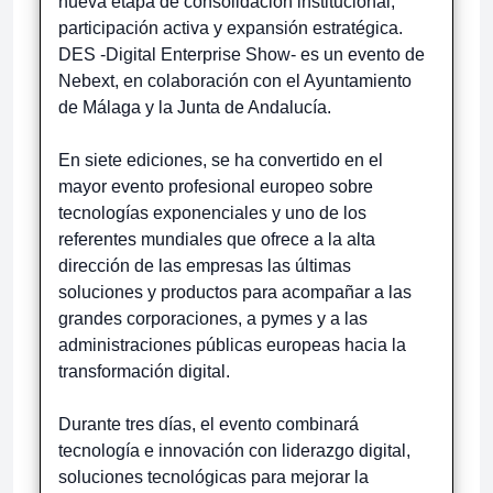
nueva etapa de consolidación institucional,
participación activa y expansión estratégica.
DES -Digital Enterprise Show- es un evento de
Nebext, en colaboración con el Ayuntamiento
de Málaga y la Junta de Andalucía.
En siete ediciones, se ha convertido en el
mayor evento profesional europeo sobre
tecnologías exponenciales y uno de los
referentes mundiales que ofrece a la alta
dirección de las empresas las últimas
soluciones y productos para acompañar a las
grandes corporaciones, a pymes y a las
administraciones públicas europeas hacia la
transformación digital.
Durante tres días, el evento combinará
tecnología e innovación con liderazgo digital,
soluciones tecnológicas para mejorar la