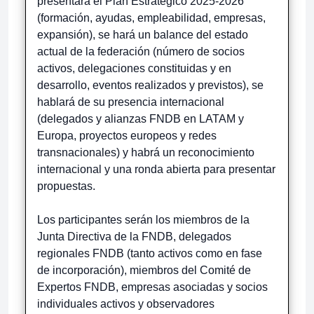
presentará el Plan Estratégico 2025-2026
(formación, ayudas, empleabilidad, empresas,
expansión), se hará un balance del estado
actual de la federación (número de socios
activos, delegaciones constituidas y en
desarrollo, eventos realizados y previstos), se
hablará de su presencia internacional
(delegados y alianzas FNDB en LATAM y
Europa, proyectos europeos y redes
transnacionales) y habrá un reconocimiento
internacional y una ronda abierta para presentar
propuestas.
Los participantes serán los miembros de la
Junta Directiva de la FNDB, delegados
regionales FNDB (tanto activos como en fase
de incorporación), miembros del Comité de
Expertos FNDB, empresas asociadas y socios
individuales activos y observadores