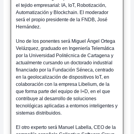
el tejido empresarial: IA, IoT, Robotización,
Automatización y Blockchain. El moderador
será el propio presidente de la FNDB, José
Hernández.
Uno de los ponentes será Miguel Ángel Ortega
Velázquez, graduado en Ingeniería Telemática
por la Universidad Politécnica de Cartagena y
actualmente cursando un doctorado industrial
financiado por la Fundación Séneca, centrado
en la geolocalización de dispositivos IoT, en
colaboración con la empresa Libelium, de la
que forma parte del equipo de I+D, en el que
contribuye al desarrollo de soluciones
tecnológicas aplicadas a entornos inteligentes y
sistemas distribuidos.
El otro experto será Manuel Labella, CEO de la