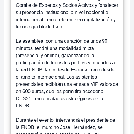
Comité de Expertos y Socios Activos y fortalecer
su presencia institucional a nivel nacional e
internacional como referente en digitalización y
tecnología blockchain.
La asamblea, con una duración de unos 90
minutos, tendrá una modalidad mixta
(presencial y online), garantizando la
participación de todos los perfiles vinculados a
la red FNDB, tanto desde España como desde
el ámbito internacional. Los asistentes
presenciales recibirán una entrada VIP valorada
en 600 euros, que les permitirá acceder al
DES25 como invitados estratégicos de la
FNDB.
Durante el evento, intervendrá el presidente de
la FNDB, el murcino José Hernández, se