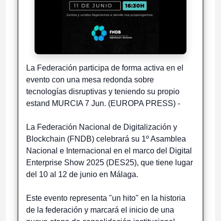
La Federación participa de forma activa en el
evento con una mesa redonda sobre
tecnologías disruptivas y teniendo su propio
estand MURCIA 7 Jun. (EUROPA PRESS) -
La Federación Nacional de Digitalización y
Blockchain (FNDB) celebrará su 1º Asamblea
Nacional e Internacional en el marco del Digital
Enterprise Show 2025 (DES25), que tiene lugar
del 10 al 12 de junio en Málaga.
Este evento representa "un hito" en la historia
de la federación y marcará el inicio de una