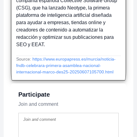
compañía española Collective Software Group
(CSG), que ha lanzado Neotype, la primera
plataforma de inteligencia artificial diseñada
para ayudar a empresas, tiendas online y
creadores de contenido a automatizar la
redacción y optimizar sus publicaciones para
SEO y EEAT.
Source:
https://www.europapress.es/murcia/noticia-
fndb-celebrara-primera-asamblea-nacional-
internacional-marco-des25-20250607105700.html
Participate
Join and comment