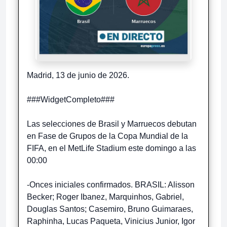
Madrid, 13 de junio de 2026.
###WidgetCompleto###
Las selecciones de Brasil y Marruecos debutan
en Fase de Grupos de la Copa Mundial de la
FIFA, en el MetLife Stadium este domingo a las
00:00
-Onces iniciales confirmados. BRASIL: Alisson
Becker; Roger Ibanez, Marquinhos, Gabriel,
Douglas Santos; Casemiro, Bruno Guimaraes,
Raphinha, Lucas Paqueta, Vinicius Junior, Igor