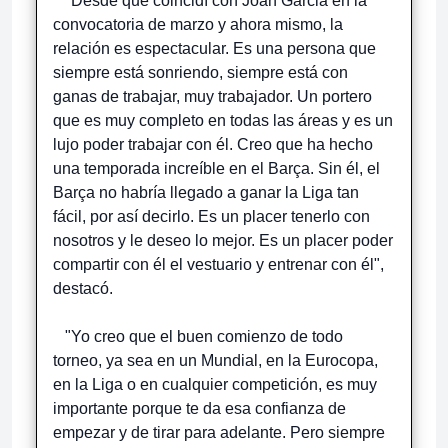
"Desde que coincidí con Joan Garcia en la
convocatoria de marzo y ahora mismo, la
relación es espectacular. Es una persona que
siempre está sonriendo, siempre está con
ganas de trabajar, muy trabajador. Un portero
que es muy completo en todas las áreas y es un
lujo poder trabajar con él. Creo que ha hecho
una temporada increíble en el Barça. Sin él, el
Barça no habría llegado a ganar la Liga tan
fácil, por así decirlo. Es un placer tenerlo con
nosotros y le deseo lo mejor. Es un placer poder
compartir con él el vestuario y entrenar con él",
destacó.
"Yo creo que el buen comienzo de todo
torneo, ya sea en un Mundial, en la Eurocopa,
en la Liga o en cualquier competición, es muy
importante porque te da esa confianza de
empezar y de tirar para adelante. Pero siempre