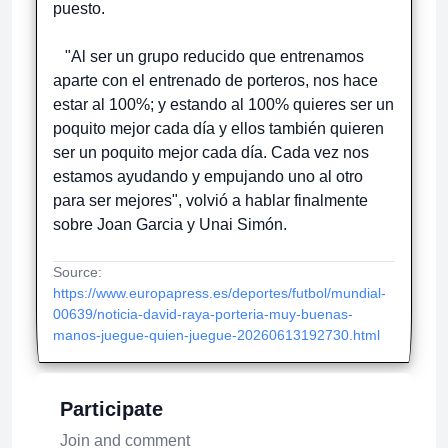
puesto.
"Al ser un grupo reducido que entrenamos
aparte con el entrenado de porteros, nos hace
estar al 100%; y estando al 100% quieres ser un
poquito mejor cada día y ellos también quieren
ser un poquito mejor cada día. Cada vez nos
estamos ayudando y empujando uno al otro
para ser mejores", volvió a hablar finalmente
sobre Joan Garcia y Unai Simón.
Source:
https://www.europapress.es/deportes/futbol/mundial-
00639/noticia-david-raya-porteria-muy-buenas-
manos-juegue-quien-juegue-20260613192730.html
Participate
Join and comment