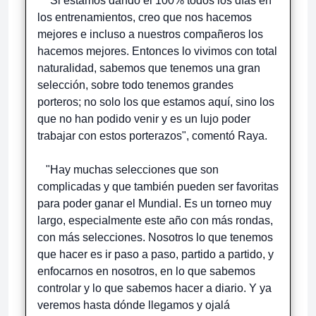
"Si estamos dando el 100% todos los días en
los entrenamientos, creo que nos hacemos
mejores e incluso a nuestros compañeros los
hacemos mejores. Entonces lo vivimos con total
naturalidad, sabemos que tenemos una gran
selección, sobre todo tenemos grandes
porteros; no solo los que estamos aquí, sino los
que no han podido venir y es un lujo poder
trabajar con estos porterazos", comentó Raya.
"Hay muchas selecciones que son
complicadas y que también pueden ser favoritas
para poder ganar el Mundial. Es un torneo muy
largo, especialmente este año con más rondas,
con más selecciones. Nosotros lo que tenemos
que hacer es ir paso a paso, partido a partido, y
enfocarnos en nosotros, en lo que sabemos
controlar y lo que sabemos hacer a diario. Y ya
veremos hasta dónde llegamos y ojalá