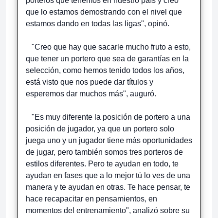
porteros que tenemos en nuestro país y creo
que lo estamos demostrando con el nivel que
estamos dando en todas las ligas", opinó.
"Creo que hay que sacarle mucho fruto a esto,
que tener un portero que sea de garantías en la
selección, como hemos tenido todos los años,
está visto que nos puede dar títulos y
esperemos dar muchos más", auguró.
"Es muy diferente la posición de portero a una
posición de jugador, ya que un portero solo
juega uno y un jugador tiene más oportunidades
de jugar, pero también somos tres porteros de
estilos diferentes. Pero te ayudan en todo, te
ayudan en fases que a lo mejor tú lo ves de una
manera y te ayudan en otras. Te hace pensar, te
hace recapacitar en pensamientos, en
momentos del entrenamiento", analizó sobre su