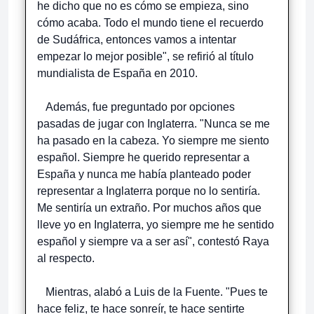
he dicho que no es cómo se empieza, sino
cómo acaba. Todo el mundo tiene el recuerdo
de Sudáfrica, entonces vamos a intentar
empezar lo mejor posible", se refirió al título
mundialista de España en 2010.
Además, fue preguntado por opciones
pasadas de jugar con Inglaterra. "Nunca se me
ha pasado en la cabeza. Yo siempre me siento
español. Siempre he querido representar a
España y nunca me había planteado poder
representar a Inglaterra porque no lo sentiría.
Me sentiría un extraño. Por muchos años que
lleve yo en Inglaterra, yo siempre me he sentido
español y siempre va a ser así", contestó Raya
al respecto.
Mientras, alabó a Luis de la Fuente. "Pues te
hace feliz, te hace sonreír, te hace sentirte