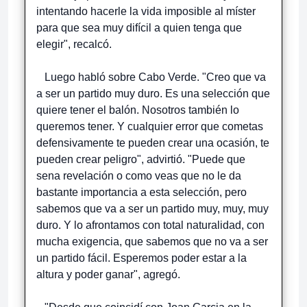
intentando hacerle la vida imposible al míster
para que sea muy difícil a quien tenga que
elegir", recalcó.
Luego habló sobre Cabo Verde. "Creo que va
a ser un partido muy duro. Es una selección que
quiere tener el balón. Nosotros también lo
queremos tener. Y cualquier error que cometas
defensivamente te pueden crear una ocasión, te
pueden crear peligro", advirtió. "Puede que
sena revelación o como veas que no le da
bastante importancia a esta selección, pero
sabemos que va a ser un partido muy, muy, muy
duro. Y lo afrontamos con total naturalidad, con
mucha exigencia, que sabemos que no va a ser
un partido fácil. Esperemos poder estar a la
altura y poder ganar", agregó.