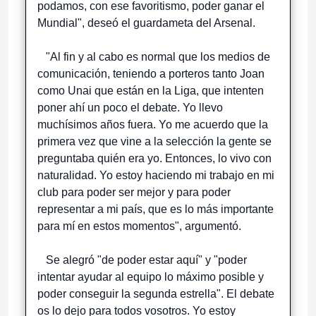
podamos, con ese favoritismo, poder ganar el
Mundial", deseó el guardameta del Arsenal.
"Al fin y al cabo es normal que los medios de
comunicación, teniendo a porteros tanto Joan
como Unai que están en la Liga, que intenten
poner ahí un poco el debate. Yo llevo
muchísimos años fuera. Yo me acuerdo que la
primera vez que vine a la selección la gente se
preguntaba quién era yo. Entonces, lo vivo con
naturalidad. Yo estoy haciendo mi trabajo en mi
club para poder ser mejor y para poder
representar a mi país, que es lo más importante
para mí en estos momentos", argumentó.
Se alegró "de poder estar aquí" y "poder
intentar ayudar al equipo lo máximo posible y
poder conseguir la segunda estrella". El debate
os lo dejo para todos vosotros. Yo estoy