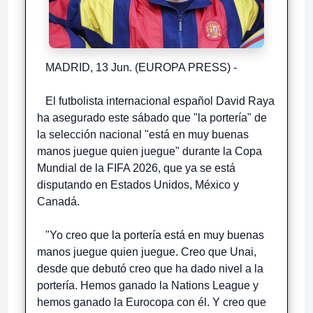
MADRID, 13 Jun. (EUROPA PRESS) -
El futbolista internacional español David Raya
ha asegurado este sábado que "la portería" de
la selección nacional "está en muy buenas
manos juegue quien juegue" durante la Copa
Mundial de la FIFA 2026, que ya se está
disputando en Estados Unidos, México y
Canadá.
"Yo creo que la portería está en muy buenas
manos juegue quien juegue. Creo que Unai,
desde que debutó creo que ha dado nivel a la
portería. Hemos ganado la Nations League y
hemos ganado la Eurocopa con él. Y creo que