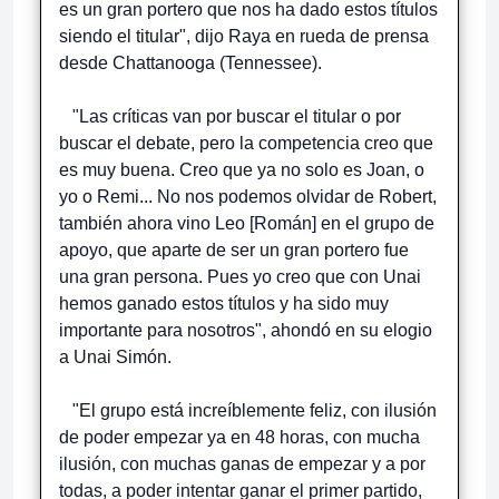
es un gran portero que nos ha dado estos títulos
siendo el titular", dijo Raya en rueda de prensa
desde Chattanooga (Tennessee).
"Las críticas van por buscar el titular o por
buscar el debate, pero la competencia creo que
es muy buena. Creo que ya no solo es Joan, o
yo o Remi... No nos podemos olvidar de Robert,
también ahora vino Leo [Román] en el grupo de
apoyo, que aparte de ser un gran portero fue
una gran persona. Pues yo creo que con Unai
hemos ganado estos títulos y ha sido muy
importante para nosotros", ahondó en su elogio
a Unai Simón.
"El grupo está increíblemente feliz, con ilusión
de poder empezar ya en 48 horas, con mucha
ilusión, con muchas ganas de empezar y a por
todas, a poder intentar ganar el primer partido,