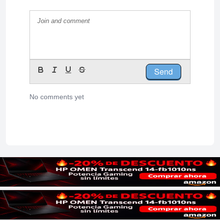
Send
No comments yet