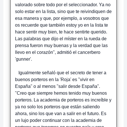
valorado sobre todo por el seleccionador. Ya no
solo estar en la lista, sino que te reivindiquen de
esa manera y que, por ejemplo, a vosotros que
os recuerde que también estoy yo en la lista te
hace sentir muy bien, te hace sentirte querido.
Las palabras que dijo el míster en la rueda de
prensa fueron muy buenas y la verdad que las
llevo en el corazón", admitió el cancerbero
'gunner'.
Igualmente señaló que el secreto de tener a
buenos porteros en la 'Roja' es "vivir en
España" o al menos "salir desde España".
"Creo que siempre hemos tenido muy buenos
porteros. La academia de porteros es increíble y
ya no solo los porteros que están saliendo
ahora, sino los que van a salir en el futuro. Es
un lujo poder continuar con la academia de