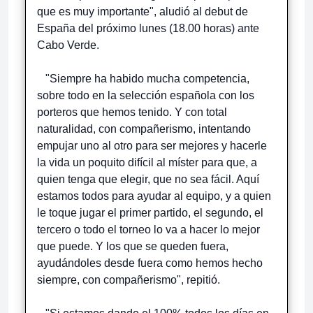
que es muy importante", aludió al debut de
España del próximo lunes (18.00 horas) ante
Cabo Verde.
"Siempre ha habido mucha competencia,
sobre todo en la selección española con los
porteros que hemos tenido. Y con total
naturalidad, con compañerismo, intentando
empujar uno al otro para ser mejores y hacerle
la vida un poquito difícil al míster para que, a
quien tenga que elegir, que no sea fácil. Aquí
estamos todos para ayudar al equipo, y a quien
le toque jugar el primer partido, el segundo, el
tercero o todo el torneo lo va a hacer lo mejor
que puede. Y los que se queden fuera,
ayudándoles desde fuera como hemos hecho
siempre, con compañerismo", repitió.