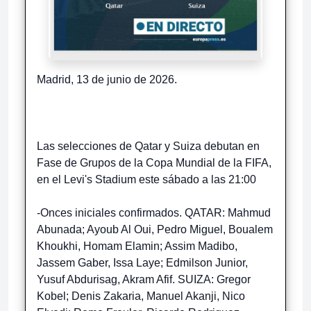
Madrid, 13 de junio de 2026.
Las selecciones de Qatar y Suiza debutan en
Fase de Grupos de la Copa Mundial de la FIFA,
en el Levi's Stadium este sábado a las 21:00
-Onces iniciales confirmados. QATAR: Mahmud
Abunada; Ayoub Al Oui, Pedro Miguel, Boualem
Khoukhi, Homam Elamin; Assim Madibo,
Jassem Gaber, Issa Laye; Edmilson Junior,
Yusuf Abdurisag, Akram Afif. SUIZA: Gregor
Kobel; Denis Zakaria, Manuel Akanji, Nico